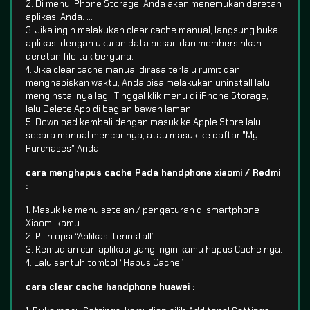
2. Di menu iPhone Storage, Anda akan menemukan deretan
aplikasi Anda. ...
3. Jika ingin melakukan clear cache manual, langsung buka
aplikasi dengan ukuran data besar, dan membersihkan
deretan file tak berguna.
4. Jika clear cache manual dirasa terlalu rumit dan
menghabiskan waktu, Anda bisa melakukan uninstall lalu
menginstallnya lagi. Tinggal klik menu di iPhone Storage,
lalu Delete App di bagian bawah laman.
5. Download kembali dengan masuk ke Apple Store lalu
secara manual mencarinya, atau masuk ke daftar "My
Purchases" Anda.
cara menghapus cache Pada handphone xiaomi / Redmi
:
1. Masuk ke menu setelan / pengaturan di smartphone
Xiaomi kamu.
2. Pilih opsi “Aplikasi terinstall”
3. Kemudian cari aplikasi yang ingin kamu hapus Cache nya.
4. Lalu sentuh tombol “Hapus Cache”
cara clear cache handphone huawei :