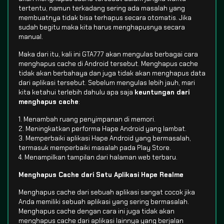
tertentu, namun terkadang sering ada masalah yang
membuatnya tidak bisa terhapus secara otomatis. Jika
sudah begitu maka kita harus menghapusnya secara
manual.
Maka dari itu, kali ini GTA777 akan mengulas berbagai cara
menghapus cache di Android tersebut. Menghapus cache
tidak akan berbahaya dan juga tidak akan menghapus data
dari aplikasi tersebut. Sebelum mengulas lebih jauh, mari
kita ketahui terlebih dahulu apa saja
keuntungan dari
menghapus cache
:
1. Menambah ruang penyimpanan di memori.
2. Meningkatkan performa Hape Android yang lambat.
3. Memperbaiki aplikasi Hape Android yang bermasalah,
termasuk memperbaiki masalah pada Play Store.
4. Menampilkan tampilan dari halaman web terbaru.
Menghapus Cache dari Satu Aplikasi Hape Realme
Menghapus cache dari sebuah aplikasi sangat cocok jika
Anda memiliki sebuah aplikasi yang sering bermasalah.
Menghapus cache dengan cara ini juga tidak akan
menghapus cache dari aplikasi lainnya yang berjalan