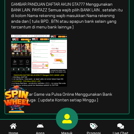
GAMBAR PANDUAN DAFTAR AKUN GTA777 Menggunakan
BANK LAIN, PAYFAZZ Semua wajib pilih BANK LAIN , setelah itu
di kolom Nama rekening wajib masukkan Nama rekening
anda dan ( tulis BPD , BTN atau apapun bank selain yang
tercantum di menu bank lainnya )
Cara Daftar Game via Pulsa Online Menggunakan Bank
Apapun Juga : ( update Konten setiap Minggu )
Home
Apps
Masuk
Promosi
Live Chat