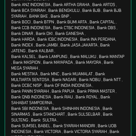
Bank ANZ INDONESIA , Bank ARTHA GRAHA , Bank ARTOS ,
Bank BCA SYARIAH , Bank BENGKULU , Bank BJB , Bank BJB
SYARIAH , BANK BKE , Bank BNP ,
Bank BOCI , Bank BTPN , Bank BUMI ARTA , Bank CAPITAL ,
Bank CCB INDONESIA , Bank CTBC INDONESIA , Bank DBS ,
Bank DINAR , Bank DKI , Bank GANESHA ,
Bank HARDA , Bank ICBC INDONESIA , Bank INA PERDANA,
Bank INDEX , Bank JAMBI , Bank JASA JAKARTA , Bank
JATENG , Bank KALBAR ,
Bank KALSEL , Bank LAMPUNG , Bank MALUKU , Bank MANTAP
, Bank MASPION , Bank MAYAPADA , Bank MAYORA , Bank
MEGA SYARIAH ,
Bank MESTIKA , Bank MNC , Bank MUAMALAT , Bank
MULTIARTA SENTOSA , Bank NAGARI , Bank NOBU , Bank NTT ,
Bank OCBC NISP , Bank OF INDIA INDONESIA ,
Bank PANIN SYARIAH , Bank PAPUA , Bank PRIMA MASTER ,
Bank QNB INDONESIA , Bank RIAU , Bank ROYAL , Bank
SAHABAT SAMPOERNA ,
Bank SBI INDONESIA , Bank SHINHAN INDONESIA , Bank
SINARMAS , Bank STANCHART , Bank SULSELBAR , Bank
SULTENG , Bank SULTRA ,
Bank SUMSEL BABEL , Bank SYARIAH MANDIRI , Bank UOB
INDONESIA , Bank VICTORIA , Bank VICTORIA SYARIAH , Bank