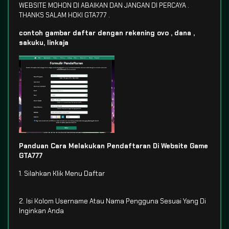
WEBSITE MOHON DI ABAIKAN DAN JANGAN DI PERCAYA .
THANKS SALAM HOKI GTA777 .
contoh gambar daftar dengan rekening ovo , dana ,
sakuku, linkaja
Panduan Cara Melakukan Pendaftaran Di Website Game
GTA777
1. Silahkan Klik Menu Daftar
2. Isi Kolom Username Atau Nama Pengguna Sesuai Yang Di
Inginkan Anda