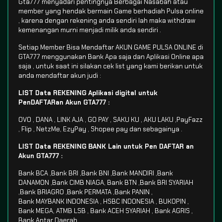
Gta777 menyadari pentingnya Berbagai Nasabah atau
member yang hendak bermain Game berhadiah Pulsa online
, karena dengan rekening anda sendiri lah maka withdraw
kemenangan murni menjadi milik anda sendiri .
Setiap Member Bisa Mendaftar AKUN GAME PULSA ONLINE di
GTA777 menggunakan Bank Apa saja dan Aplikasi Online apa
saja , untuk saat ini silakan cek list yang kami berikan untuk
anda mendaftar akun judi :
LIST Data REKENING Aplikasi digital untuk
PenDAFTARan Akun GTA777 :
OVO , DANA , LINK AJA , GO PAY , SAKU KU , AKU LAKU ,PayFazz
, Flip , NetzMe, EzyPay , Shopee pay dan sebagainya .
LIST Data REKENING BANK Lain untuk Pen DAFTAR an
Akun GTA777 :
Bank BCA ,Bank BRI ,Bank BNI ,Bank MANDIRI ,Bank
DANAMON ,Bank CIMB NIAGA, Bank BTN ,Bank BRI SYARIAH
,Bank BRIAGRO ,Bank PERMATA ,Bank PANIN ,
Bank MAYBANK INDONESIA , HSBC INDONESIA , BUKOPIN ,
Bank MEGA, ATMB LSB , Bank ACEH SYARIAH , Bank AGRIS ,
Bank Antar Daerah ,