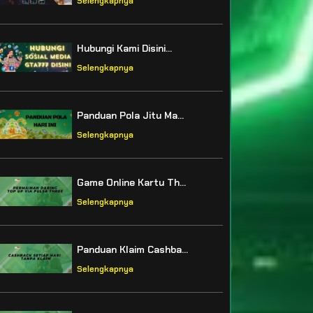
Selengkapnya
Hubungi Kami Disini...
Selengkapnya
Panduan Pola Jitu Ma...
Selengkapnya
Game Online Kartu Th...
Selengkapnya
Panduan Klaim Cashba...
Selengkapnya