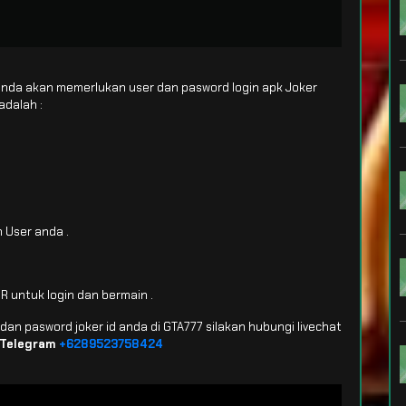
 anda akan memerlukan user dan pasword login apk Joker
adalah :
 User anda .
ER untuk login dan bermain .
an pasword joker id anda di GTA777 silakan hubungi livechat
 Telegram
+6289523758424