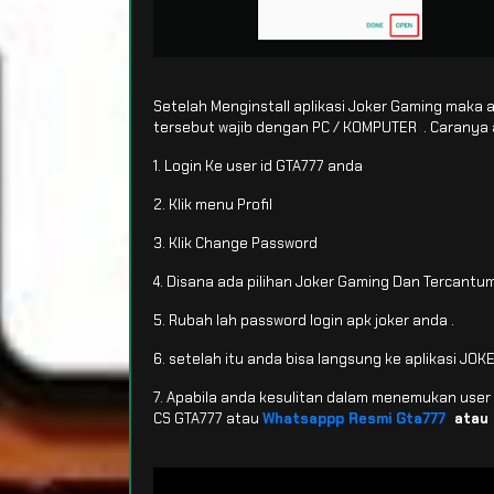
Setelah Menginstall aplikasi Joker Gaming maka
tersebut wajib dengan PC / KOMPUTER . Caranya 
1. Login Ke user id GTA777 anda
2. Klik menu Profil
3. Klik Change Password
4. Disana ada pilihan Joker Gaming Dan Tercantum
5. Rubah lah password login apk joker anda .
6. setelah itu anda bisa langsung ke aplikasi JOK
7. Apabila anda kesulitan dalam menemukan user d
CS GTA777 atau
Whatsappp Resmi Gta777
atau