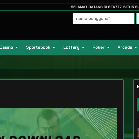
SELAMAT DATANG DI GTA777, SITUS SLOT ONLINE T
Casino
Sportsbook
Lottery
Poker
Arcade
kasi android joker gaming dan playtech online