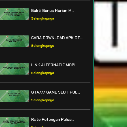
Bukti Bonus Harian M...
Selengkapnya
CARA DOWNLOAD APK GT...
Selengkapnya
LINK ALTERNATIF MOBI...
Selengkapnya
GTA777 GAME SLOT PUL...
Selengkapnya
Rate Potongan Pulsa...