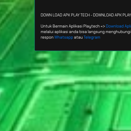
DOWN LOAD APK PLAY TECH - DOWNLOAD APK PLA
Untuk Bermain Aplikasi Playtech =>
Download Apli
melalui aplikasi anda bisa langsung menghubungi
respon
Whatsapp
atau
Telegram