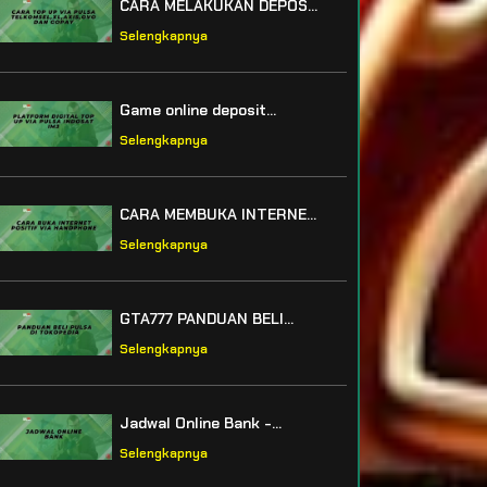
CARA MELAKUKAN DEPOS...
Selengkapnya
Game online deposit...
Selengkapnya
CARA MEMBUKA INTERNE...
Selengkapnya
GTA777 PANDUAN BELI...
Selengkapnya
Jadwal Online Bank -...
Selengkapnya