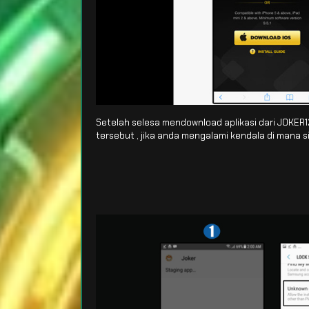
Setelah selesa mendownload aplikasi dari JOKER12
tersebut , jika anda mengalami kendala di mana 